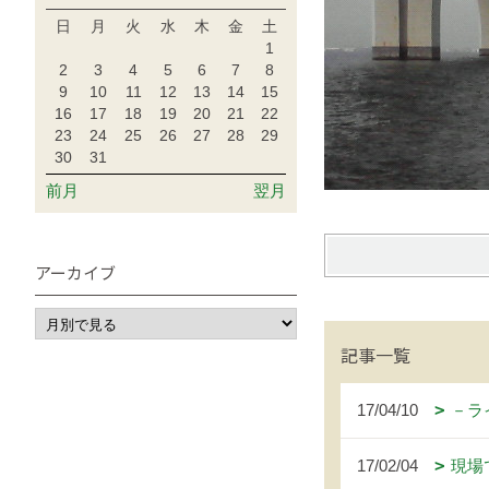
日
月
火
水
木
金
土
1
2
3
4
5
6
7
8
9
10
11
12
13
14
15
16
17
18
19
20
21
22
23
24
25
26
27
28
29
30
31
前月
翌月
アーカイブ
記事一覧
17/04/10
－ラ
17/02/04
現場