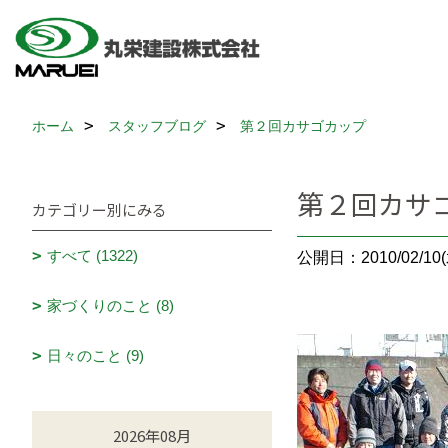
ホーム
スタッフブログ
第２回カサゴカップ
第２回カサ
カテゴリー別にみる
すべて (1322)
公開日：2010/02/10(
家づくりのこと (8)
日々のこと (9)
2026年08月