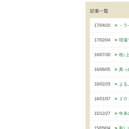
記事一覧
17/04/10
－ラ
17/02/04
現場
16/07/30
祝♪
16/06/05
真っ
16/02/29
よる
16/01/07
２０
15/12/27
年末
15/09/04
新し