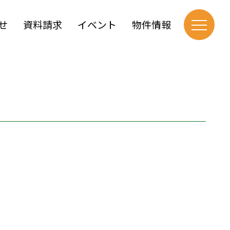
せ
資料請求
イベント
物件情報