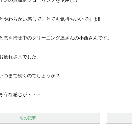
インの無垢材フローリングを使用して
とやわらかい感じで、とても気持ちいいですよ!!
と窓を掃除中のクリーニング屋さんの小西さんです。
お疲れさまでした。
いつまで続くのでしょうか？
そうな感じが・・・
前の記事