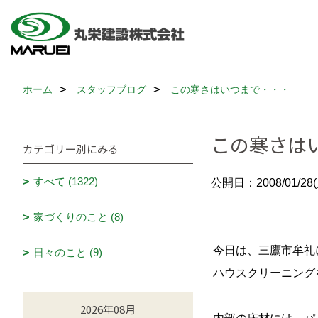
ホーム
スタッフブログ
この寒さはいつまで・・・
この寒さは
カテゴリー別にみる
すべて (1322)
公開日：2008/01/28(
家づくりのこと (8)
今日は、三鷹市牟礼
日々のこと (9)
ハウスクリーニング
2026年08月