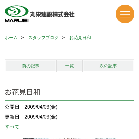
ホーム
スタッフブログ
お花見日和
前の記事
一覧
次の記事
お花見日和
公開日：2009/04/03(金)
更新日：2009/04/03(金)
すべて