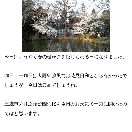
今日はようやく春の暖かさを感じられる日になりました。
昨日、一昨日は大雨や強風でお花見日和とならなかったで
しょうが、今日は最高でしょうね。
三鷹市の井之頭公園の桜も今日のお天気で一気に開いたの
ではと思います。