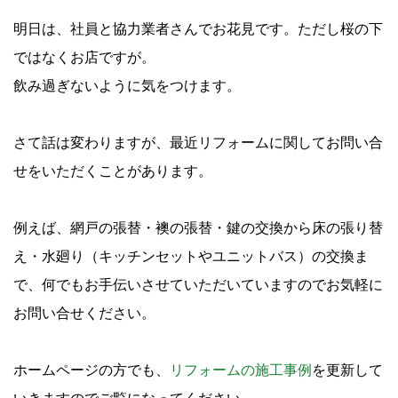
明日は、社員と協力業者さんでお花見です。ただし桜の下
ではなくお店ですが。
飲み過ぎないように気をつけます。
さて話は変わりますが、最近リフォームに関してお問い合
せをいただくことがあります。
例えば、網戸の張替・襖の張替・鍵の交換から床の張り替
え・水廻り（キッチンセットやユニットバス）の交換ま
で、何でもお手伝いさせていただいていますのでお気軽に
お問い合せください。
ホームページの方でも、
リフォームの施工事例
を更新して