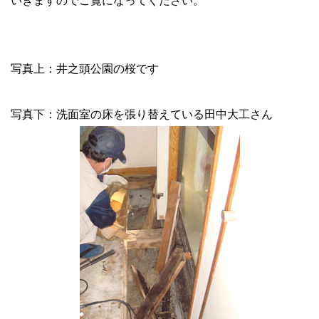
いきますのでご覧になってください。
写真上：井之頭公園の桜です
写真下：洗面室の床を張り替えている田中大工さん