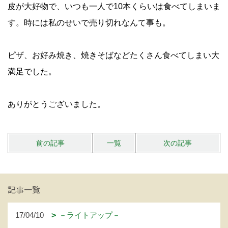
皮が大好物で、いつも一人で10本くらいは食べてしまいま
す。時には私のせいで売り切れなんて事も。
ピザ、お好み焼き、焼きそばなどたくさん食べてしまい大
満足でした。
ありがとうございました。
前の記事
一覧
次の記事
記事一覧
17/04/10
－ライトアップ－