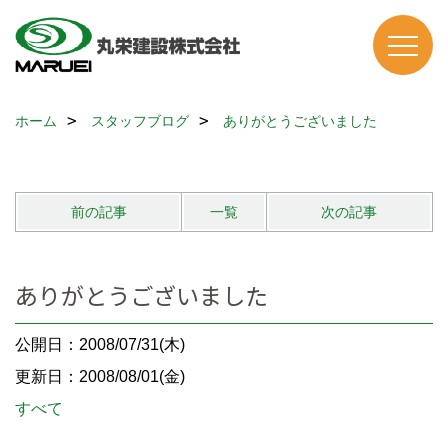
ホーム
スタッフブログ
ありがとうございました
前の記事
一覧
次の記事
ありがとうございました
公開日：2008/07/31(木)
更新日：2008/08/01(金)
すべて