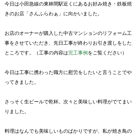
今日は小田急線の東林間駅近くにあるお好み焼き・鉄板焼
きのお店「さんふらわぁ」に向かいました。
お店のオーナーが購入した中古マンションのリフォーム工
事をさせていただき、先日工事が終わりお引き渡しをした
ところです。（工事の内容は
完工事例
をご覧ください）
今日は工事に携わった職方に慰労をしたいと言うことでや
ってきました。
さっそく生ビールで乾杯。次々と美味しい料理がでてまい
りました。
料理はなんでも美味しいものばかりですが、私が焼き鳥の