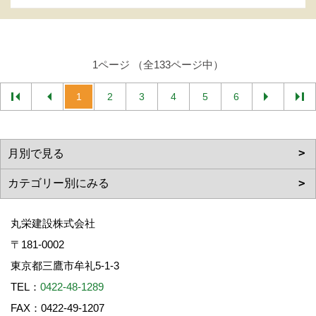
1ページ （全133ページ中）
1
2
3
4
5
6
丸栄建設株式会社
〒181-0002
東京都三鷹市牟礼5-1-3
TEL：
0422-48-1289
FAX：0422-49-1207