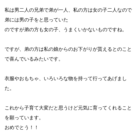
私は男二人の兄弟で弟が一人、私の方は女の子二人なので
弟には男の子をと思っていた
のですが弟の方も女の子、うまくいかないものですね。
ですが、弟の方は私の娘からのお下がりが貰えるとのこと
で喜んでいるみたいです。
衣服やおもちゃ、いろいろな物を持って行ってあげまし
た。
これから子育て大変だと思うけど元気に育ってくれること
を願っています。
おめでとう！！