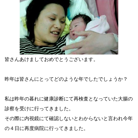
皆さんあけましておめでとうございます。
昨年は皆さんにとってどのような年でしたでしょうか？
私は昨年の暮れに健康診断にて再検査となっていた大腸の
診察を受けに行ってきました。
その際に内視鏡にて確認しないとわからないと言われ今年
の４日に再度病院に行ってきました。