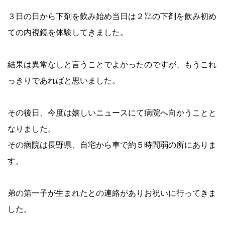
３日の日から下剤を飲み始め当日は２㍑の下剤を飲み初め
ての内視鏡を体験してきました。
結果は異常なしと言うことでよかったのですが、もうこれ
っきりであればと思いました。
その後日、今度は嬉しいニュースにて病院へ向かうことと
なりました。
その病院は長野県、自宅から車で約５時間弱の所にありま
す。
弟の第一子が生まれたとの連絡がありお祝いに行ってきま
した。