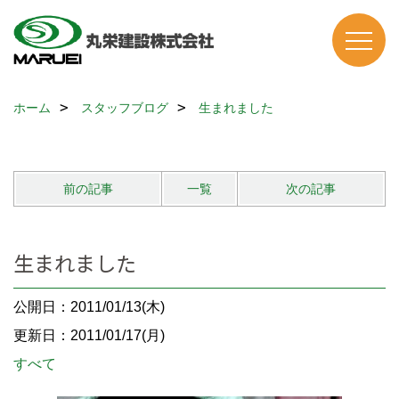
ホーム
スタッフブログ
生まれました
前の記事
一覧
次の記事
生まれました
公開日：2011/01/13(木)
更新日：2011/01/17(月)
すべて