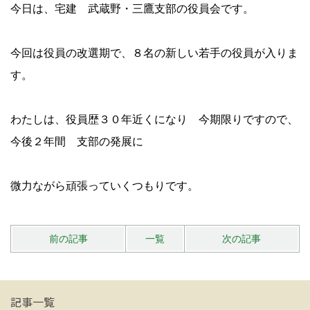
今日は、宅建 武蔵野・三鷹支部の役員会です。
今回は役員の改選期で、８名の新しい若手の役員が入りま
す。
わたしは、役員歴３０年近くになり 今期限りですので、
今後２年間 支部の発展に
微力ながら頑張っていくつもりです。
前の記事
一覧
次の記事
記事一覧