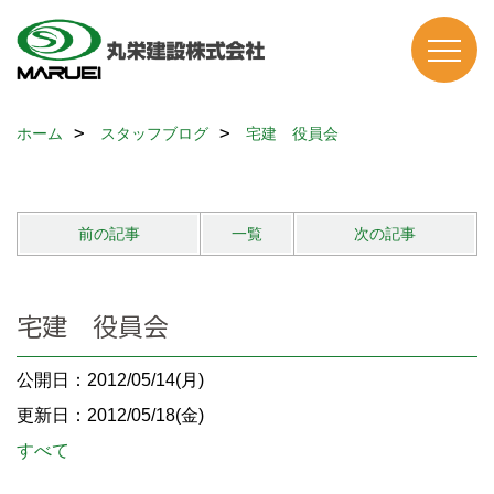
ホーム
スタッフブログ
宅建 役員会
前の記事
一覧
次の記事
宅建 役員会
公開日：2012/05/14(月)
更新日：2012/05/18(金)
すべて