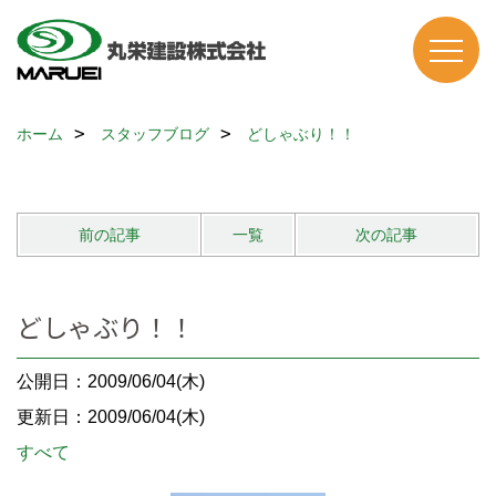
ホーム
スタッフブログ
どしゃぶり！！
前の記事
一覧
次の記事
どしゃぶり！！
公開日：2009/06/04(木)
更新日：2009/06/04(木)
すべて