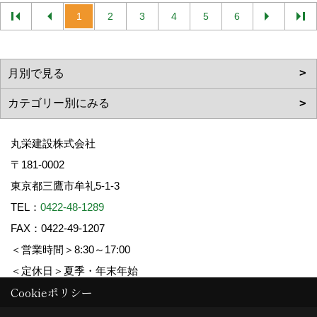
1
2
3
4
5
6
丸栄建設株式会社
〒181-0002
東京都三鷹市牟礼5-1-3
TEL：
0422-48-1289
FAX：0422-49-1207
＜営業時間＞8:30～17:00
＜定休日＞夏季・年末年始
Cookieポリシー